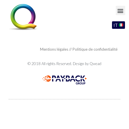
IT
Mentions légales
//
Politique de confidentialité
© 2018 All rights Reserved. Design by Qwead