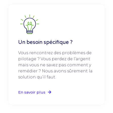
Un besoin spécifique ?
Vous rencontrez des problèmes de
pilotage ? Vous perdez de l’argent
mais vous ne savez pas comment y
remédier ? Nous avons sûrement la
solution qu’il faut.
En savoir plus