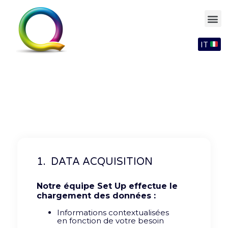
IT
1. DATA ACQUISITION
Notre équipe Set Up effectue le
chargement des données :
Informations
contextualisées
en
fonction de votre
besoin