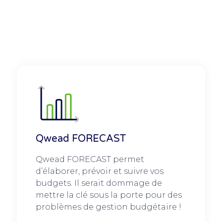
Qwead FORECAST
Qwead FORECAST permet
d’élaborer, prévoir et suivre vos
budgets. Il serait dommage de
mettre la clé sous la porte pour des
problèmes de gestion budgétaire !