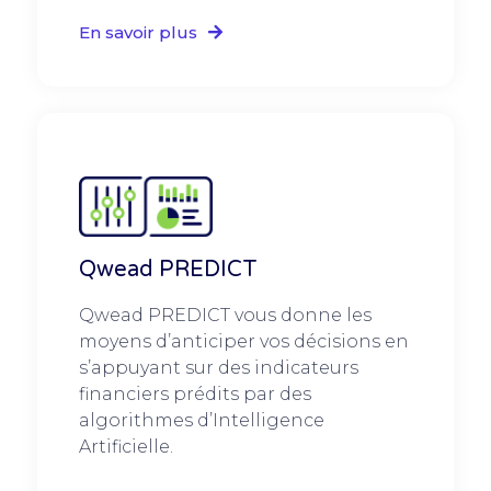
En savoir plus
Qwead PREDICT
Qwead PREDICT vous donne les
moyens d’anticiper vos décisions en
s’appuyant sur des indicateurs
financiers prédits par des
algorithmes d’Intelligence
Artificielle.