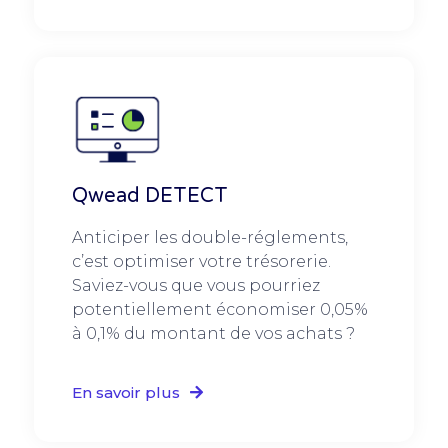
Qwead DETECT
Anticiper les double-réglements,
c’est optimiser votre trésorerie.
Saviez-vous que vous pourriez
potentiellement économiser 0,05%
à 0,1% du montant de vos achats ?
En savoir plus