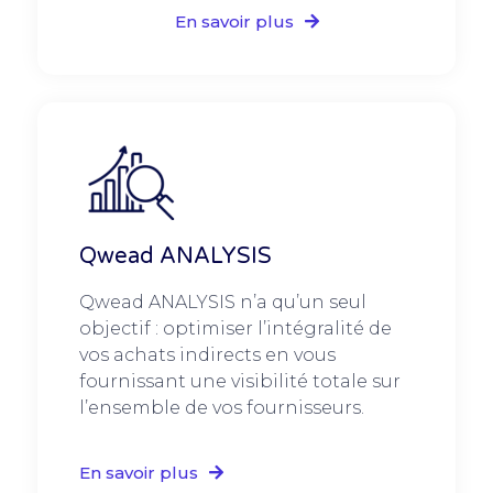
En savoir plus
Qwead ANALYSIS
Qwead ANALYSIS n’a qu’un seul
objectif : optimiser l’intégralité de
vos achats indirects en vous
fournissant une visibilité totale sur
l’ensemble de vos fournisseurs.
En savoir plus